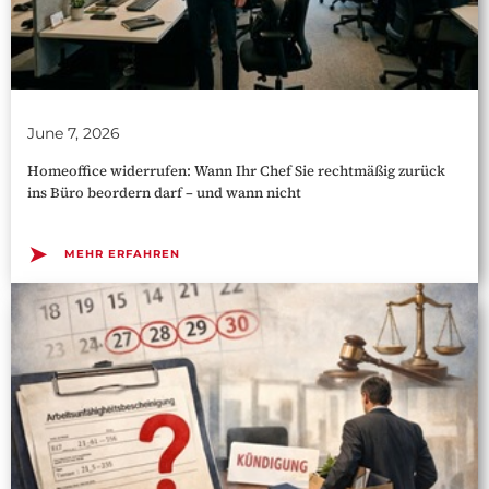
June 7, 2026
Homeoffice widerrufen: Wann Ihr Chef Sie rechtmäßig zurück
ins Büro beordern darf – und wann nicht
➤
MEHR ERFAHREN