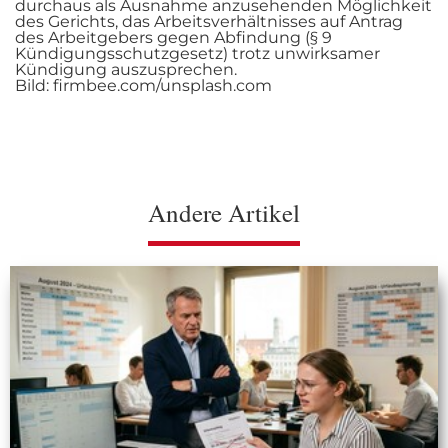
durchaus als Ausnahme anzusehenden Möglichkeit
des Gerichts, das Arbeitsverhältnisses auf Antrag
des Arbeitgebers gegen Abfindung (§ 9
Kündigungsschutzgesetz) trotz unwirksamer
Kündigung auszusprechen.
Bild: firmbee.com/unsplash.com
Andere Artikel