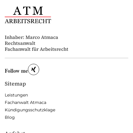
Inhaber: Marco Atmaca
Rechtsanwalt
Fachanwalt für Arbeitsrecht
Follow me
Sitemap
Leistungen
Fachanwalt Atmaca
Kündigungsschutzklage
Blog