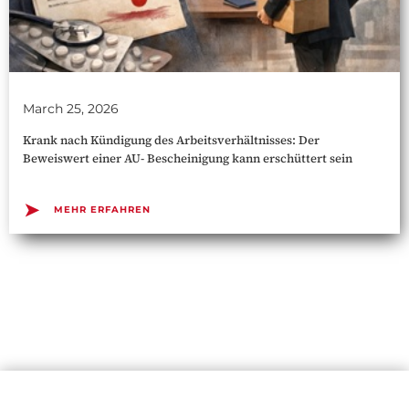
March 25, 2026
Krank nach Kündigung des Arbeitsverhältnisses: Der
Beweiswert einer AU- Bescheinigung kann erschüttert sein
➤
MEHR ERFAHREN