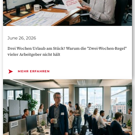
June 26, 2026
Drei Wochen Urlaub am Stück? Warum die "Zwei-Wochen-Regel"
vieler Arbeitgeber nicht hält
➤
MEHR ERFAHREN