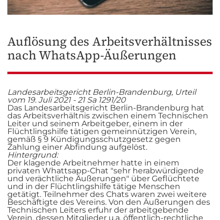
Auflösung des Arbeitsverhältnisses
nach WhatsApp-Äußerungen
Landesarbeitsgericht Berlin-Brandenburg, Urteil
vom 19. Juli 2021 - 21 Sa 1291/20
Das Landesarbeitsgericht Berlin-Brandenburg hat
das Arbeitsverhältnis zwischen einem Technischen
Leiter und seinem Arbeitgeber, einem in der
Flüchtlingshilfe tätigen gemeinnützigen Verein,
gemäß § 9 Kündigungsschutzgesetz gegen
Zahlung einer Abfindung aufgelöst.
Hintergrund:
Der klagende Arbeitnehmer hatte in einem
privaten Whattsapp-Chat "sehr herabwürdigende
und verächtliche Äußerungen" über Geflüchtete
und in der Flüchtlingshilfe tätige Menschen
getätigt. Teilnehmer des Chats waren zwei weitere
Beschäftigte des Vereins. Von den Äußerungen des
Technischen Leiters erfuhr der arbeitgebende
Verein, dessen Mitglieder u.a. öffentlich-rechtliche