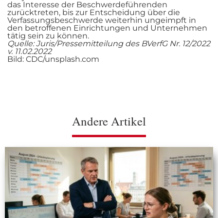
das Interesse der Beschwerdeführenden
zurücktreten, bis zur Entscheidung über die
Verfassungsbeschwerde weiterhin ungeimpft in
den betroffenen Einrichtungen und Unternehmen
tätig sein zu können.
Quelle: Juris/Pressemitteilung des BVerfG Nr. 12/2022
v. 11.02.2022
Bild: CDC/unsplash.com
Andere Artikel