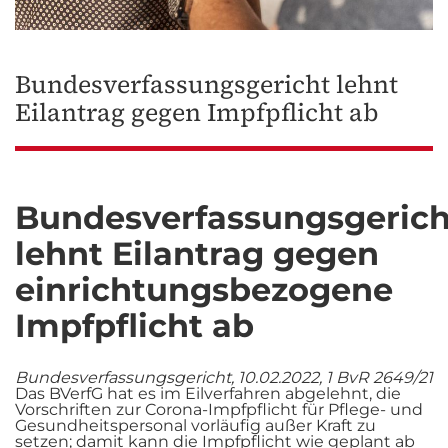
Bundesverfassungsgericht lehnt
Eilantrag gegen Impfpflicht ab
Bundesverfassungsgerich
lehnt Eilantrag gegen
einrichtungsbezogene
Impfpflicht ab
Bundesverfassungsgericht, 10.02.2022, 1 BvR 2649/21
Das BVerfG hat es im Eilverfahren abgelehnt, die
Vorschriften zur Corona-Impfpflicht für Pflege- und
Gesundheitspersonal vorläufig außer Kraft zu
setzen; damit kann die Impfpflicht wie geplant ab