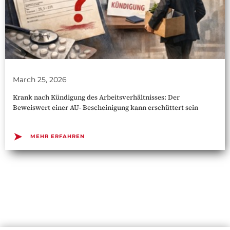
March 25, 2026
Krank nach Kündigung des Arbeitsverhältnisses: Der
Beweiswert einer AU- Bescheinigung kann erschüttert sein
➤
MEHR ERFAHREN