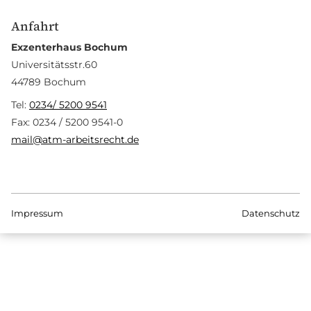
Anfahrt
Exzenterhaus Bochum
Universitätsstr.60
44789 Bochum
Tel:
0234/ 5200 9541
Fax: 0234 / 5200 9541-0
mail@atm-arbeitsrecht.de
Impressum
Datenschutz