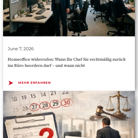
June 7, 2026
Homeoffice widerrufen: Wann Ihr Chef Sie rechtmäßig zurück
ins Büro beordern darf – und wann nicht
➤
MEHR ERFAHREN