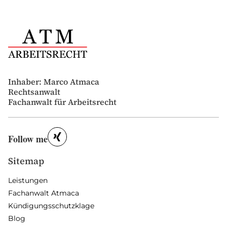
Inhaber: Marco Atmaca
Rechtsanwalt
Fachanwalt für Arbeitsrecht
Follow me
Sitemap
Leistungen
Fachanwalt Atmaca
Kündigungsschutzklage
Blog