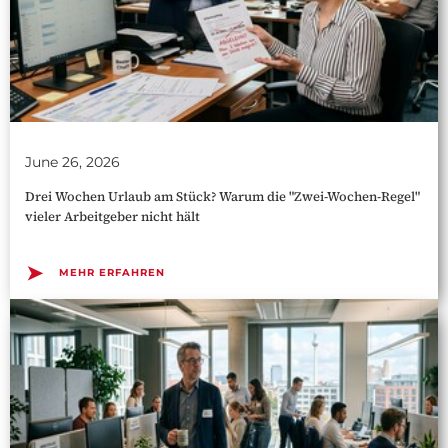
June 26, 2026
Drei Wochen Urlaub am Stück? Warum die "Zwei-Wochen-Regel"
vieler Arbeitgeber nicht hält
➤
MEHR ERFAHREN