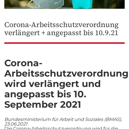
Corona-Arbeitsschutzverordnung
verlängert + angepasst bis 10.9.21
Corona-
Arbeitsschutzverordnung
wird verlängert und
angepasst bis 10.
September 2021
Bundesministerium für Arbeit und Soziales (BMAS),
23.06.2021
Die Corona-Arbeitsschutzverordnung wird für die