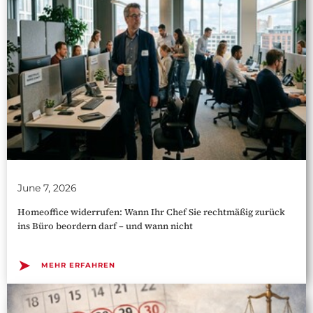
June 7, 2026
Homeoffice widerrufen: Wann Ihr Chef Sie rechtmäßig zurück
ins Büro beordern darf – und wann nicht
➤
MEHR ERFAHREN