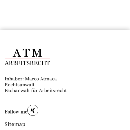
Inhaber: Marco Atmaca
Rechtsanwalt
Fachanwalt für Arbeitsrecht
Follow me
Sitemap