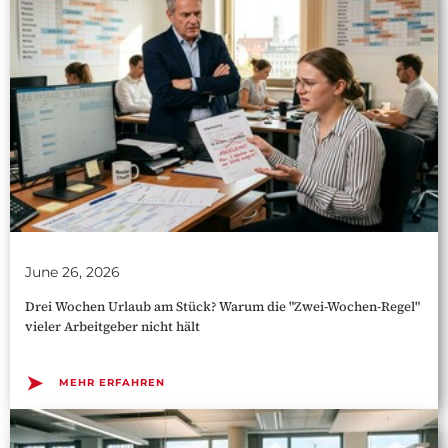
June 26, 2026
Drei Wochen Urlaub am Stück? Warum die "Zwei-Wochen-Regel"
vieler Arbeitgeber nicht hält
➤
MEHR ERFAHREN