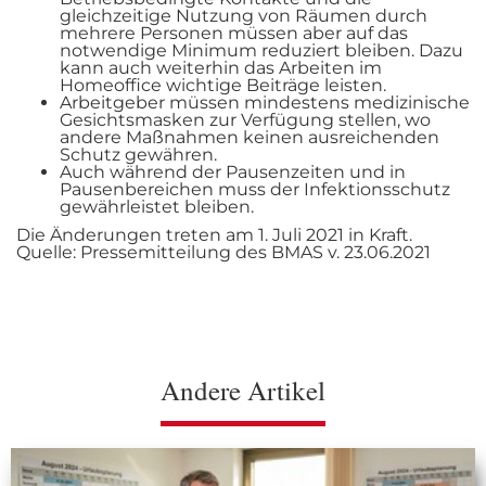
gleichzeitige Nutzung von Räumen durch
mehrere Personen müssen aber auf das
notwendige Minimum reduziert bleiben. Dazu
kann auch weiterhin das Arbeiten im
Homeoffice wichtige Beiträge leisten.
Arbeitgeber müssen mindestens medizinische
Gesichtsmasken zur Verfügung stellen, wo
andere Maßnahmen keinen ausreichenden
Schutz gewähren.
Auch während der Pausenzeiten und in
Pausenbereichen muss der Infektionsschutz
gewährleistet bleiben.
Die Änderungen treten am 1. Juli 2021 in Kraft.
Quelle: Pressemitteilung des BMAS v. 23.06.2021
Andere Artikel