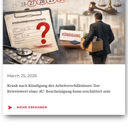
March 25, 2026
Krank nach Kündigung des Arbeitsverhältnisses: Der
Beweiswert einer AU- Bescheinigung kann erschüttert sein
➤
MEHR ERFAHREN