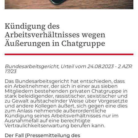
Kündigung des
Arbeitsverhältnisses wegen
Äußerungen in Chatgruppe
Bundesarbeitsgericht, Urteil vom 24.08.2023 - 2 AZR
17/23
Das Bundesarbeitsgericht hat entschieden, dass
ein Arbeitnehmer, der sich in einer aus sieben
Mitgliedern bestehenden privaten Chatgruppe in
stark beleidigender, rassistischer, sexistischer und
zu Gewalt aufstachelnder Weise über Vorgesetzte
und andere Kollegen äußert, sich gegen eine dies
zum Anlass nehmende außerordentliche
Kündigung seines Arbeitsverhältnisses nur im
Ausnahmefall auf eine berechtigte
Vertraulichkeitserwartung berufen kann.
Der Fall (Pressemitteilung des