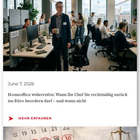
June 7, 2026
Homeoffice widerrufen: Wann Ihr Chef Sie rechtmäßig zurück
ins Büro beordern darf – und wann nicht
➤
MEHR ERFAHREN