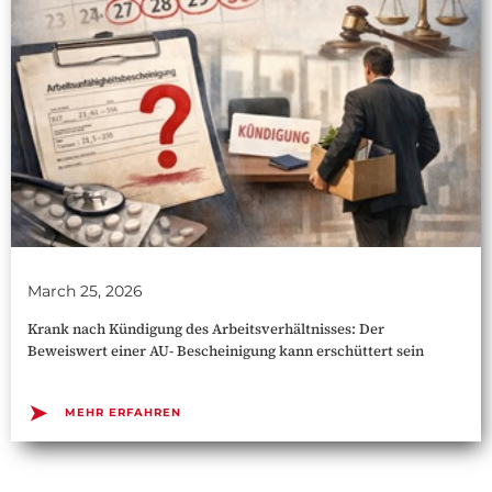
March 25, 2026
Krank nach Kündigung des Arbeitsverhältnisses: Der
Beweiswert einer AU- Bescheinigung kann erschüttert sein
➤
MEHR ERFAHREN