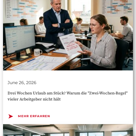
June 26, 2026
Drei Wochen Urlaub am Stück? Warum die "Zwei-Wochen-Regel"
vieler Arbeitgeber nicht hält
➤
MEHR ERFAHREN