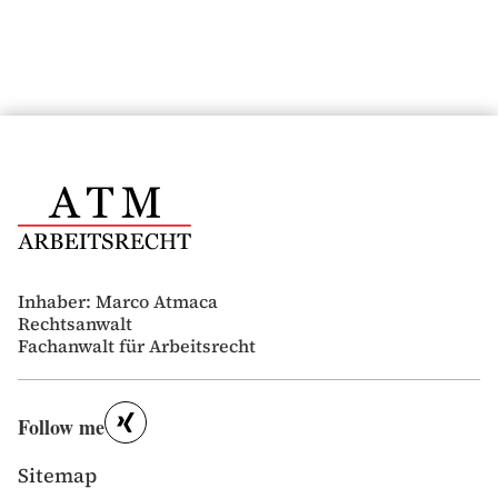
Inhaber: Marco Atmaca
Rechtsanwalt
Fachanwalt für Arbeitsrecht
Follow me
Sitemap